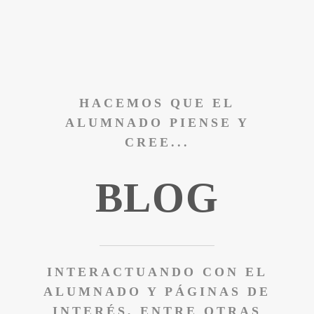
HACEMOS QUE EL
ALUMNADO PIENSE Y
CREE...
BLOG
INTERACTUANDO CON EL
ALUMNADO Y PÁGINAS DE
INTERÉS, ENTRE OTRAS