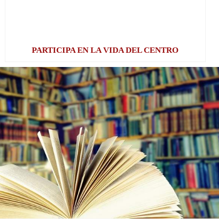
PARTICIPA EN LA VIDA DEL CENTRO