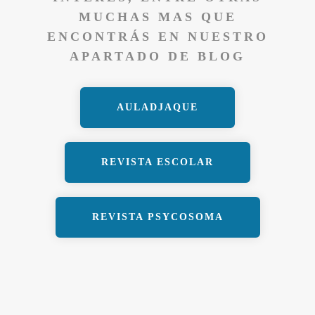
MUCHAS MAS QUE
ENCONTRÁS EN NUESTRO
APARTADO DE BLOG
AULADJAQUE
REVISTA ESCOLAR
REVISTA PSYCOSOMA