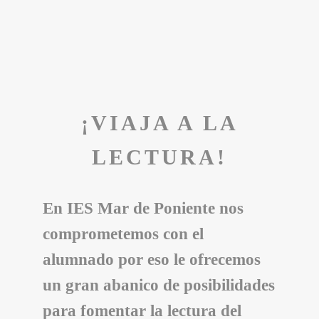
¡VIAJA A LA
LECTURA!
En
IES Mar de Poniente
nos
comprometemos con el
alumnado por eso le ofrecemos
un gran abanico de posibilidades
para fomentar la lectura del