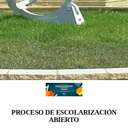
PROCESO DE ESCOLARIZACIÓN
ABIERTO