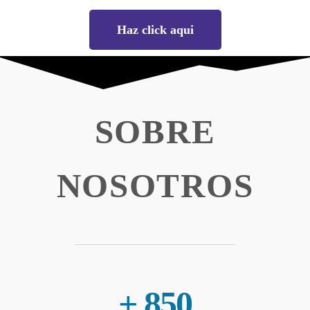
Haz click aqui
SOBRE
NOSOTROS
+ 
850