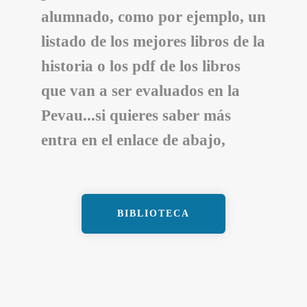
alumnado, como por ejemplo, un
listado de los mejores libros de la
historia o los pdf de los libros
que van a ser evaluados en la
Pevau...si quieres saber más
entra en el enlace de abajo,
BIBLIOTECA